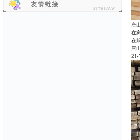
唐
在
在
唐
21-