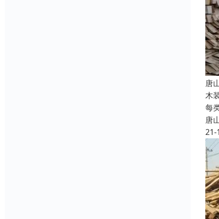
唐
木
每
唐
21-