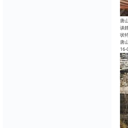
唐
谈
状
唐
16-