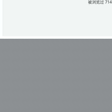
被浏览过 71