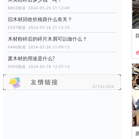
6863阅读 2024-05-26 21:12:49
旧木材回收价格跟什么有关？
6337阅读 2024-05-26 21:12:10
木材粉碎后的碎片木屑可以做什么？
6446阅读 2024-05-26 21:09:13
废木材的用途是什么?
5065阅读 2024-05-18 12:37:13