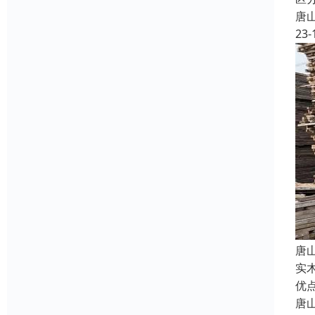
唐
23-
唐
实
优
唐