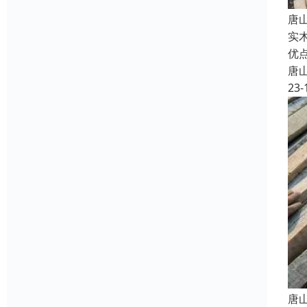
唐
实
优
唐
23-
唐