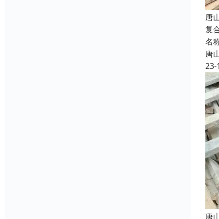
唐
复
名
唐
23-
唐