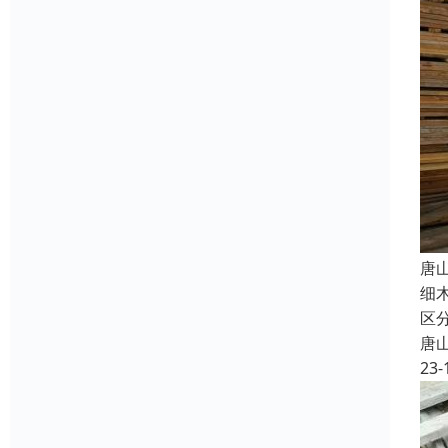
唐
细
区
唐
23-