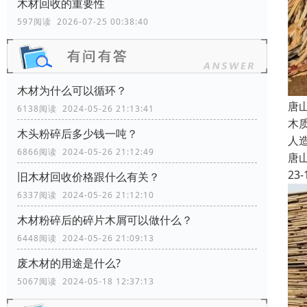
木材回收的重要性
597阅读 2026-07-25 00:38:40
木材为什么可以循环？
唐
6138阅读 2024-05-26 21:13:41
木
木头粉碎后多少钱一吨？
人
6866阅读 2024-05-26 21:12:49
唐
23-
旧木材回收价格跟什么有关？
6337阅读 2024-05-26 21:12:10
木材粉碎后的碎片木屑可以做什么？
6448阅读 2024-05-26 21:09:13
废木材的用途是什么?
5067阅读 2024-05-18 12:37:13