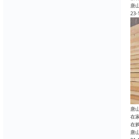
唐
23-
唐
在
在
唐