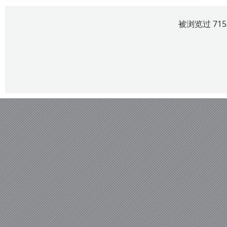
被浏览过 71