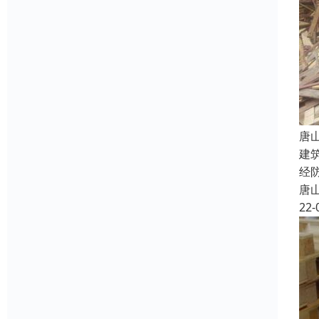
唐
建
经
唐
22-