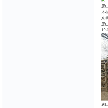
唐
木
来
唐
19-
唐