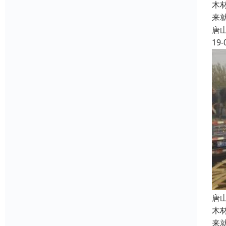
木
来
唐
19-
唐
木
来