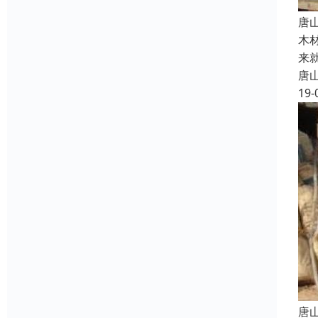
唐
木
来
唐
19-
唐