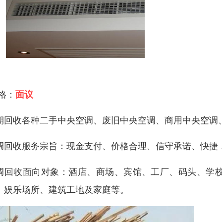
 格：
面议
期回收各种二手中央空调、废旧中央空调、商用中央空调
调回收服务宗旨：现金支付、价格合理、信守承诺、快捷
调回收面向对象：酒店、商场、宾馆、工厂、码头、学
、娱乐场所、建筑工地及家庭等。