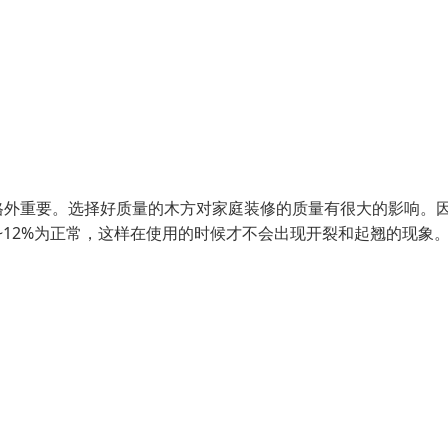
格外重要。选择好质量的木方对家庭装修的质量有很大的影响。
~12%为正常，这样在使用的时候才不会出现开裂和起翘的现象