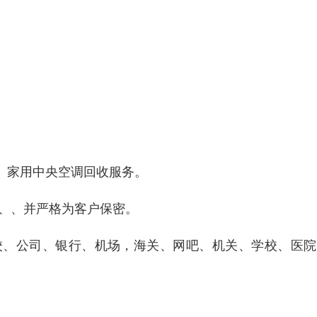
、家用中央空调回收服务。
 、、并严格为客户保密。
校、公司、银行、机场，海关、网吧、机关、学校、医院