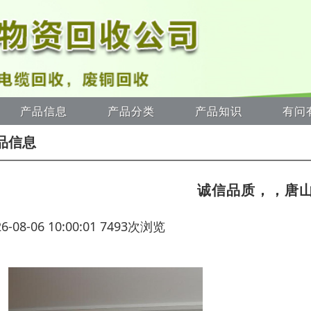
产品信息
产品分类
产品知识
有问
品信息
诚信品质，，唐
26-08-06 10:00:01 7493次浏览