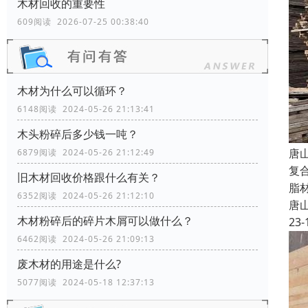
木材回收的重要性
609阅读 2026-07-25 00:38:40
木材为什么可以循环？
6148阅读 2024-05-26 21:13:41
木头粉碎后多少钱一吨？
唐
6879阅读 2024-05-26 21:12:49
复
旧木材回收价格跟什么有关？
脂
6352阅读 2024-05-26 21:12:10
唐
木材粉碎后的碎片木屑可以做什么？
23-
6462阅读 2024-05-26 21:09:13
废木材的用途是什么?
5077阅读 2024-05-18 12:37:13