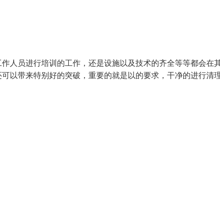
工作人员进行培训的工作，还是设施以及技术的齐全等等都会在
还可以带来特别好的突破，重要的就是以的要求，干净的进行清