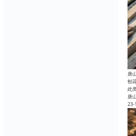
唐
刨
此
唐
23-