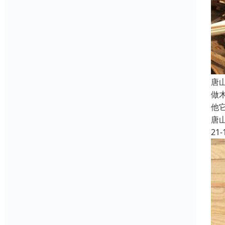
唐
做
他
唐
21-