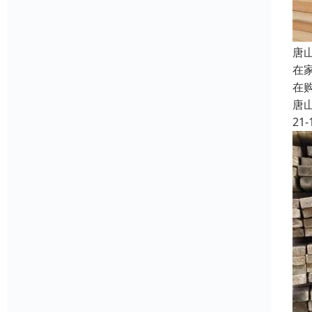
唐
在
在
唐
21-