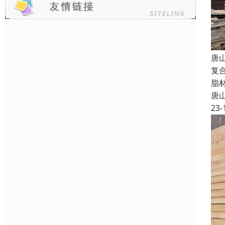
唐
复
脂
唐
23-