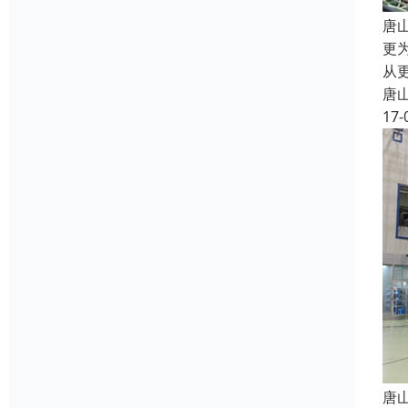
唐
更
从
唐
17-
唐