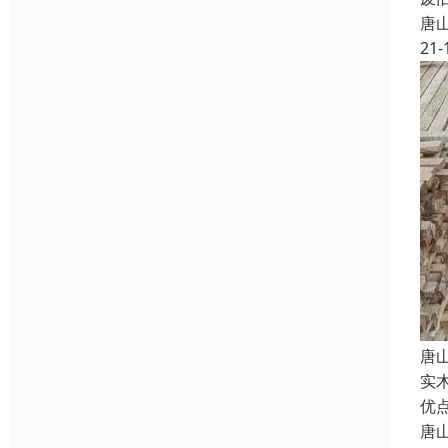
唐
21-
唐
实
优
唐