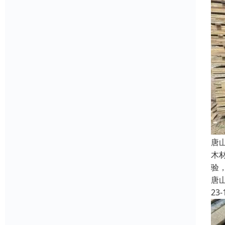
唐
木
验
唐
23-